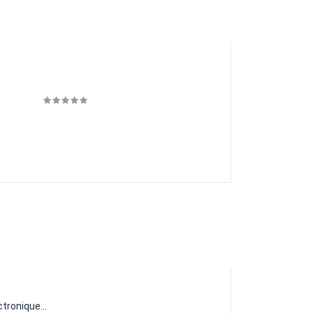
tronique...