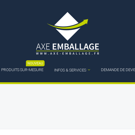
NOUVEAU
PRODUITS SUR-MESURE
DEMANDE DE DEVI
INFOS & SERVICES