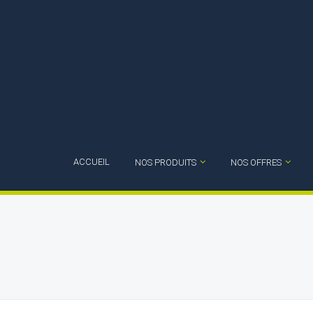
ACCUEIL
NOS PRODUITS
NOS OFFRES