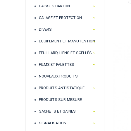
CAISSES CARTON
CALAGE ET PROTECTION
DIVERS
EQUIPEMENT ET MANUTENTION
FEUILLARD, LIENS ET SCELLÉS
FILMS ET PALETTES
NOUVEAUX PRODUITS
PRODUITS ANTISTATIQUE
PRODUITS SUR-MESURE
SACHETS ET GAINES
SIGNALISATION