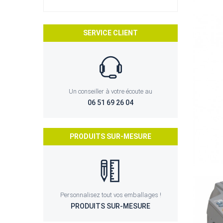
SERVICE CLIENT
Un conseiller à votre écoute au
06 51 69 26 04
PRODUITS SUR-MESURE
Personnalisez tout vos emballages !
PRODUITS SUR-MESURE