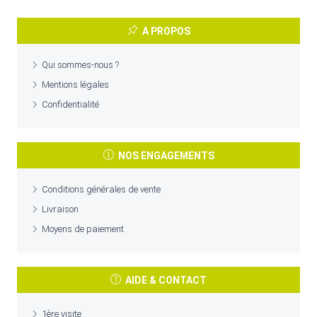
A PROPOS
Qui sommes-nous ?
Mentions légales
Confidentialité
NOS ENGAGEMENTS
Conditions générales de vente
Livraison
Moyens de paiement
AIDE & CONTACT
1ère visite