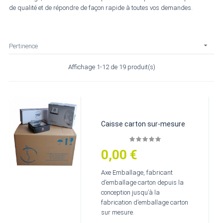
de qualité et de répondre de façon rapide à toutes vos demandes.

Pertinence
Affichage 1-12 de 19 produit(s)
Caisse carton sur-mesure
0,00 €
Prix
Axe Emballage, fabricant
d’emballage carton depuis la
conception jusqu’à la
fabrication d’emballage carton
sur mesure.