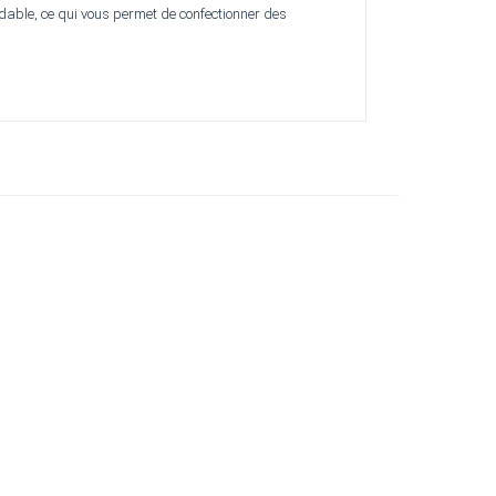
dable, ce qui vous permet de confectionner des