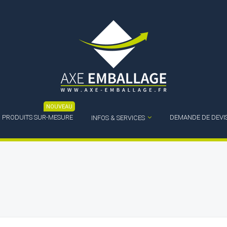
NOUVEAU
PRODUITS SUR-MESURE
DEMANDE DE DEVI
INFOS & SERVICES