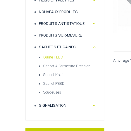
FILMS ET PALETTES
NOUVEAUX PRODUITS
PRODUITS ANTISTATIQUE
PRODUITS SUR-MESURE
SACHETS ET GAINES
Gaine PEBD
Affichage 
Sachet À Fermeture Pression
Sachet Kraft
Sachet PEBD
Soudeuses
SIGNALISATION