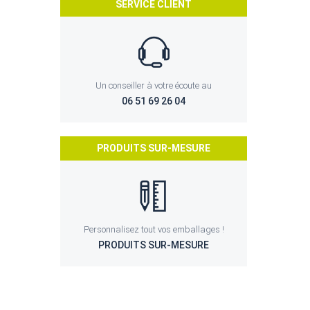
SERVICE CLIENT
Un conseiller à votre écoute au
06 51 69 26 04
PRODUITS SUR-MESURE
Personnalisez tout vos emballages !
PRODUITS SUR-MESURE