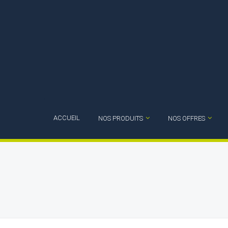
ACCUEIL
NOS PRODUITS
NOS OFFRES