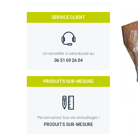
SERVICE CLIENT
Un conseiller à votre écoute au
06 51 69 26 04
PRODUITS SUR-MESURE
Personnalisez tout vos emballages !
PRODUITS SUR-MESURE