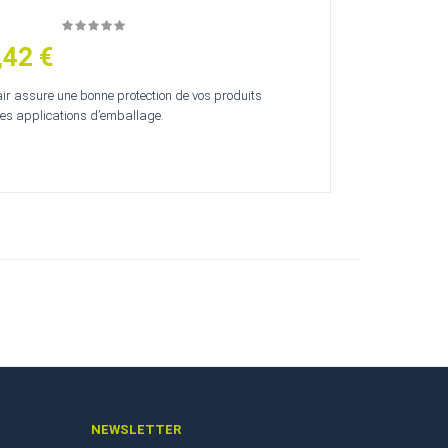
,42 €
’air assure une bonne protection de vos produits
s applications d’emballage.
NEWSLETTER