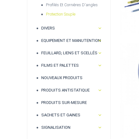
Profilés Et Cornières D'angles
Protection Souple
DIVERS
EQUIPEMENT ET MANUTENTION
FEUILLARD, LIENS ET SCELLÉS
FILMS ET PALETTES
NOUVEAUX PRODUITS
PRODUITS ANTISTATIQUE
PRODUITS SUR-MESURE
SACHETS ET GAINES
SIGNALISATION