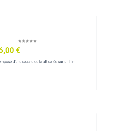
6,00 €
mposé d’une couche de kraft collée sur un film