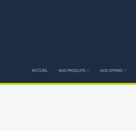
ACCUEIL
NOS PRODUITS
NOS OFFRES