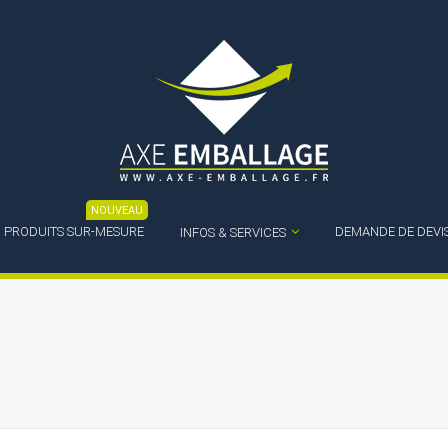
NOUVEAU
PRODUITS SUR-MESURE
DEMANDE DE DEVI
INFOS & SERVICES