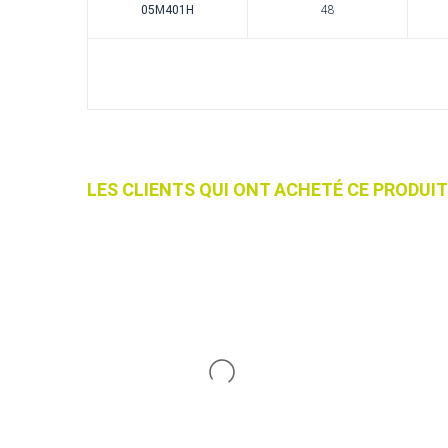
05M401H
48
LES CLIENTS QUI ONT ACHETÉ CE PRODU