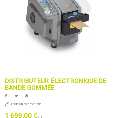
DISTRIBUTEUR ÉLECTRONIQUE DE
BANDE GOMMÉE
Écrire un commentaire
1 699,00 €
HT