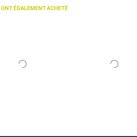
IT ONT ÉGALEMENT ACHETÉ