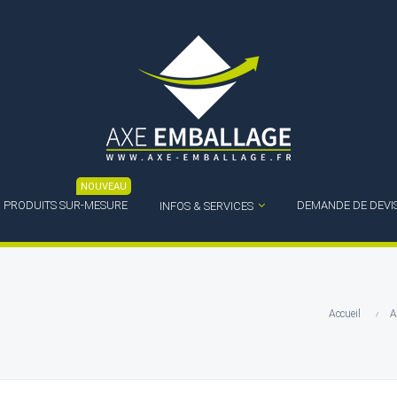
NOUVEAU
PRODUITS SUR-MESURE
DEMANDE DE DEVI
INFOS & SERVICES
Accueil
A