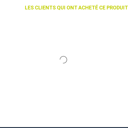
LES CLIENTS QUI ONT ACHETÉ CE PRODU