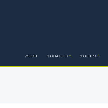
ACCUEIL
NOS PRODUITS
NOS OFFRES