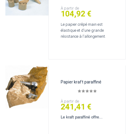
Prix
À partir de
104,92 €
Le papier crêpé main est
élastique et d'une grande
résistance à l'allongement.
Papier kraft paraffiné
Prix
À partir de
241,41 €
Le kraft paraffiné offre...