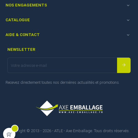
NOS ENGAGEMENTS

CATALOGUE

AIDE & CONTACT

NEWSLETTER
Recevez directement toutes nos dernières actualités et promotions.
Copyright © 2013 - 2026 - ATLE - Axe Emballage. Tous droits réservés.