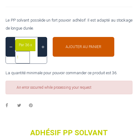
Le PP solvant possède un fort pouvoir adhésif. Il est adapté au stockage
de longue durée.
Par 36 x
AJOUTER AU PANIER
La quantité minimale pour pouvoir commander ce produit est 36.
An error occurred while processing your request
ADHÉSIF PP SOLVANT