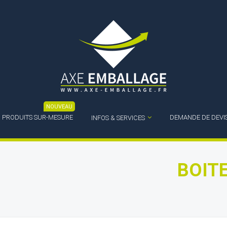
NOUVEAU
PRODUITS SUR-MESURE
DEMANDE DE DEVI
INFOS & SERVICES
BOIT