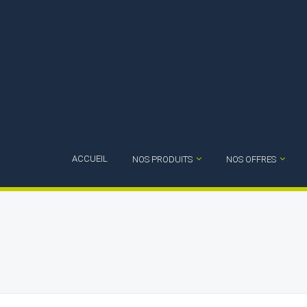
ACCUEIL
NOS PRODUITS
NOS OFFRES