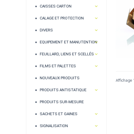
CAISSES CARTON
CALAGE ET PROTECTION
DIVERS
EQUIPEMENT ET MANUTENTION
FEUILLARD, LIENS ET SCELLÉS
FILMS ET PALETTES
NOUVEAUX PRODUITS
Affichage 
PRODUITS ANTISTATIQUE
PRODUITS SUR-MESURE
SACHETS ET GAINES
SIGNALISATION