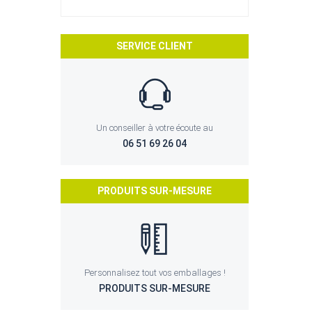
SERVICE CLIENT
Un conseiller à votre écoute au
06 51 69 26 04
PRODUITS SUR-MESURE
Personnalisez tout vos emballages !
PRODUITS SUR-MESURE