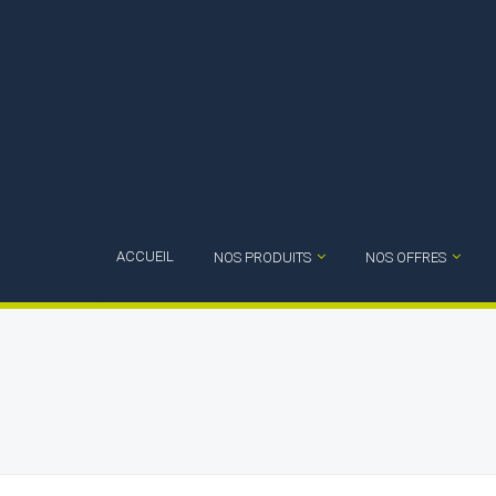
ACCUEIL
NOS PRODUITS
NOS OFFRES