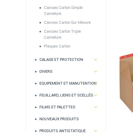
Caisses Carton Simple
Cannelure
Caisses Carton Sur-Mesure
Caisses Carton Triple
Cannelure
Plaques Carton
CALAGE ET PROTECTION
DIVERS
EQUIPEMENT ET MANUTENTION
FEUILLARD, LIENS ET SCELLÉS
FILMS ET PALETTES
NOUVEAUX PRODUITS
PRODUITS ANTISTATIQUE