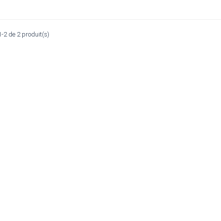
1-2 de 2 produit(s)