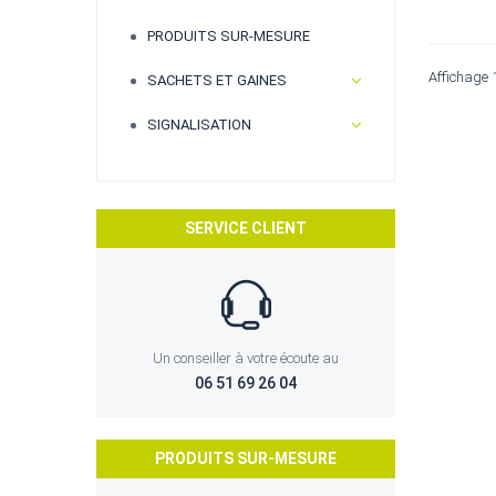
PRODUITS SUR-MESURE
Affichage 
SACHETS ET GAINES
SIGNALISATION
SERVICE CLIENT
Un conseiller à votre écoute au
06 51 69 26 04
PRODUITS SUR-MESURE