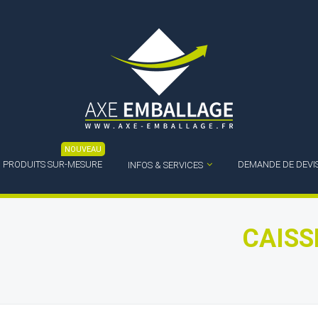
NOUVEAU
PRODUITS SUR-MESURE
DEMANDE DE DEVI
INFOS & SERVICES
CAISS