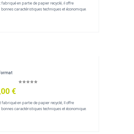
 fabriqué en partie de papier recyclé, il offre
 bonnes caractéristiques techniques et économique.
 format
,00 €
 fabriqué en partie de papier recyclé, Il offre
 bonnes caractéristiques techniques et économique.