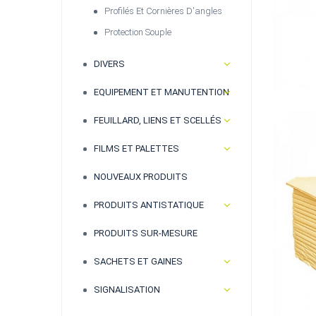
Profilés Et Cornières D'angles
Protection Souple
DIVERS
EQUIPEMENT ET MANUTENTION
FEUILLARD, LIENS ET SCELLÉS
FILMS ET PALETTES
NOUVEAUX PRODUITS
PRODUITS ANTISTATIQUE
PRODUITS SUR-MESURE
SACHETS ET GAINES
SIGNALISATION