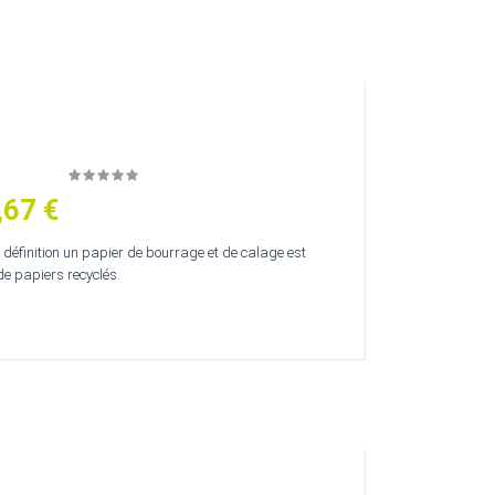
,67 €
définition un papier de bourrage et de calage est
 papiers recyclés.