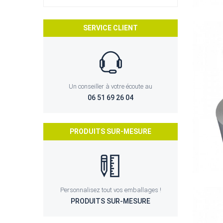
SERVICE CLIENT
Un conseiller à votre écoute au
06 51 69 26 04
PRODUITS SUR-MESURE
Personnalisez tout vos emballages !
PRODUITS SUR-MESURE