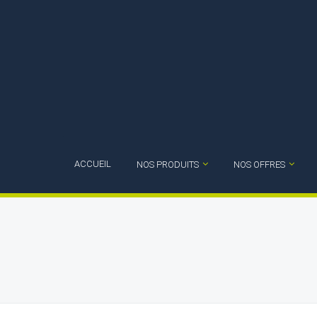
ACCUEIL
NOS PRODUITS
NOS OFFRES