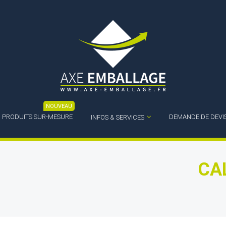
NOUVEAU
PRODUITS SUR-MESURE
DEMANDE DE DEVI
INFOS & SERVICES
CA