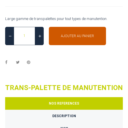
Large gamme de transpalettes pour tout types de manutention.
AJOUTER AU PANIER
TRANS-PALETTE DE MANUTENTION
NOS REFERENCES
DESCRIPTION