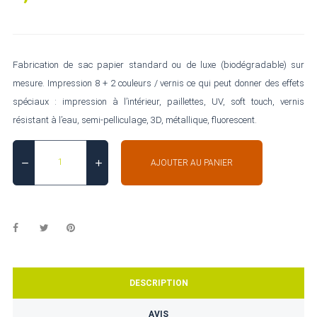
Fabrication de sac papier standard ou de luxe (biodégradable) sur
mesure. Impression 8 + 2 couleurs / vernis ce qui peut donner des effets
spéciaux : impression à l’intérieur, paillettes, UV, soft touch, vernis
résistant à l’eau, semi-pelliculage, 3D, métallique, fluorescent.
AJOUTER AU PANIER
DESCRIPTION
AVIS