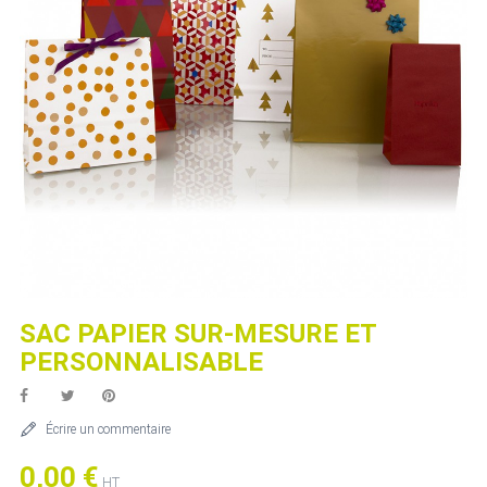
SAC PAPIER SUR-MESURE ET
PERSONNALISABLE
Écrire un commentaire
0,00 €
HT