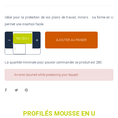
Idéal pour la protection de vos plans de travail, miroirs... sa forme en U
permet une insertion facile.
Par 280 x
AJOUTER AU PANIER
La quantité minimale pour pouvoir commander ce produit est 280.
An error occurred while processing your request
PROFILÉS MOUSSE EN U