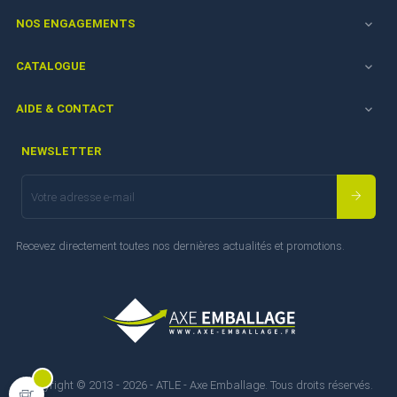
NOS ENGAGEMENTS

CATALOGUE

AIDE & CONTACT

NEWSLETTER
Recevez directement toutes nos dernières actualités et promotions.
Copyright © 2013 - 2026 - ATLE - Axe Emballage. Tous droits réservés.