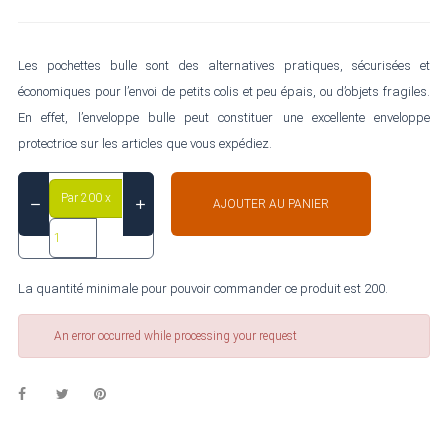
Les pochettes bulle sont des alternatives pratiques, sécurisées et
économiques pour l’envoi de petits colis et peu épais, ou d’objets fragiles.
En effet, l’enveloppe bulle peut constituer une excellente enveloppe
protectrice sur les articles que vous expédiez.
Par 200 x
AJOUTER AU PANIER
La quantité minimale pour pouvoir commander ce produit est 200.
An error occurred while processing your request