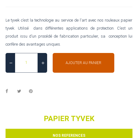
Le tyvek c’est la technologie au service de l'art avec nos rouleaux papier
tyvek. Utilisé dans différentes applications de protection. C’est un
produit issu d’un procédé de fabrication particulier, sa conception lui
confère des avantages uniques.
AJOUTER AU PANIER
PAPIER TYVEK
NOS REFERENCES