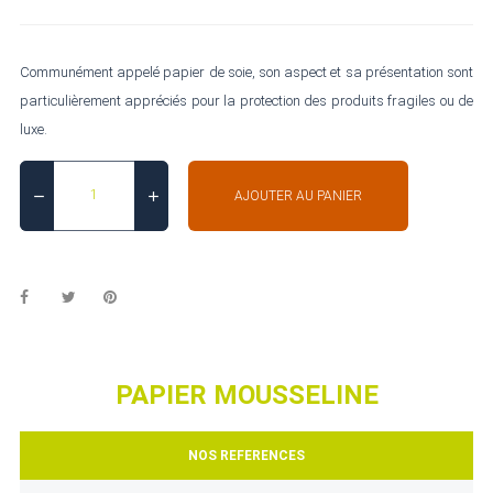
Communément appelé papier de soie, son aspect et sa présentation sont
particulièrement appréciés pour la protection des produits fragiles ou de
luxe.
AJOUTER AU PANIER
PAPIER MOUSSELINE
NOS REFERENCES