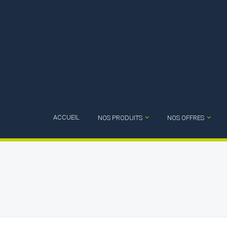
ACCUEIL
NOS PRODUITS
NOS OFFRES