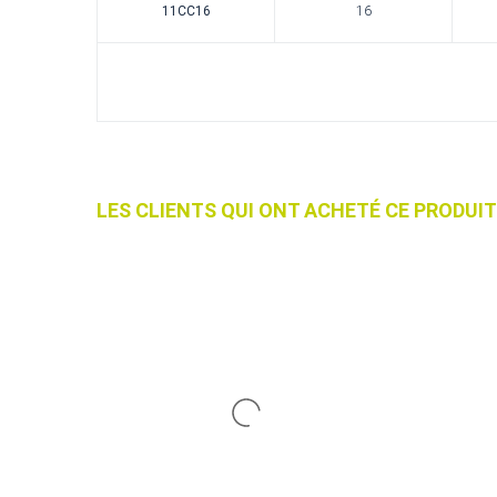
11CC16
16
LES CLIENTS QUI ONT ACHETÉ CE PRODU