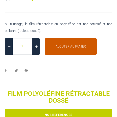
Multi-usage, le film rétractable en polyoléfine est non corrosif et non
polluant (rouleau dossé).
AJOUTER AU PANIER
FILM POLYOLÉFINE RÉTRACTABLE
DOSSÉ
NOS REFERENCES