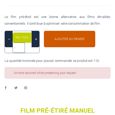
Le film pré-étiré est une bonne alternative aux films étirables
conventionnels. Il contribue à optimiser votre consommation de film.
Par 110 x
AJOUTER AU PANIER
La quantité minimale pour pouvoir commander ce produit est 110.
An error occurred while processing your request
FILM PRÉ-ÉTIRÉ MANUEL