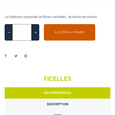
La ficelle est composée de fibres naturelles, de bonne résistance.
AJOUTER AU PANIER
FICELLES
NOS REFERENCES
DESCRIPTION