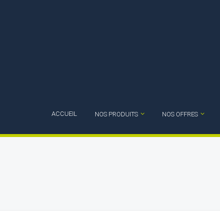
ACCUEIL
NOS PRODUITS
NOS OFFRES