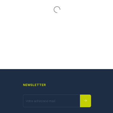
NEWSLETTER