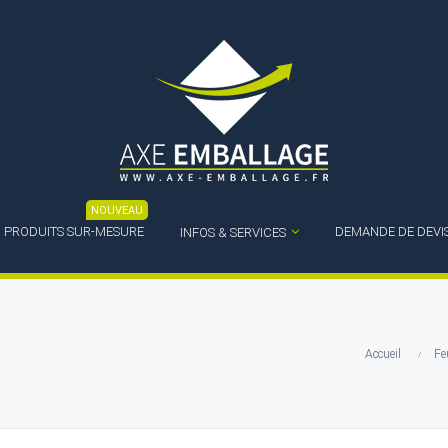
NOUVEAU
PRODUITS SUR-MESURE
DEMANDE DE DEVI
INFOS & SERVICES
Accueil
Feu