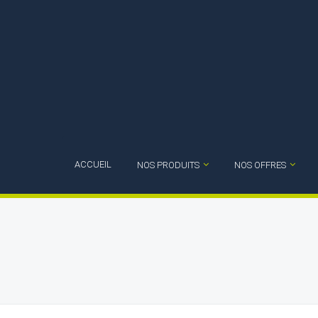
ACCUEIL
NOS PRODUITS
NOS OFFRES