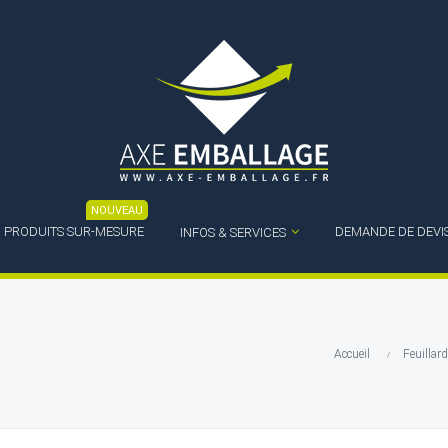
NOUVEAU
PRODUITS SUR-MESURE
DEMANDE DE DEVI
INFOS & SERVICES
Accueil
Feuillard