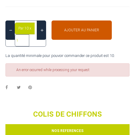
Par 10 x
AJOUTER AU PANIER
La quantité minimale pour pouvoir commander ce produit est 10.
An error occurred while processing your request
COLIS DE CHIFFONS
NOS REFERENCES