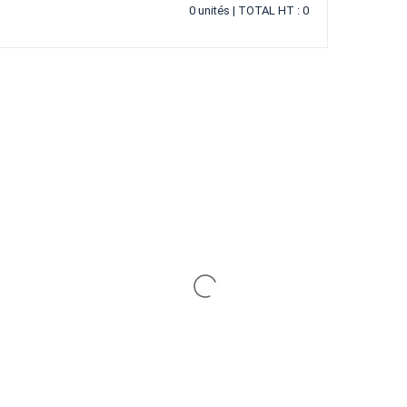
0 unités | TOTAL HT : 0