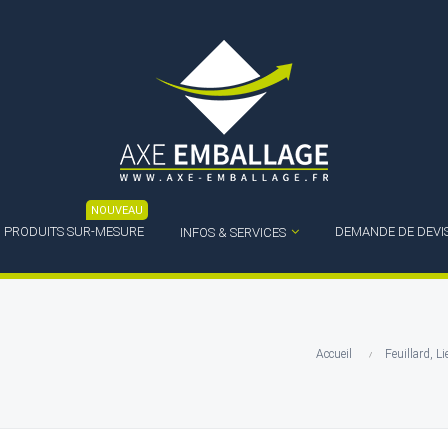
NOUVEAU
PRODUITS SUR-MESURE
DEMANDE DE DEVI
INFOS & SERVICES
Accueil
Feuillard, Li