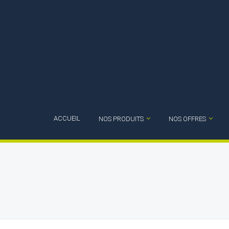
ACCUEIL
NOS PRODUITS
NOS OFFRES