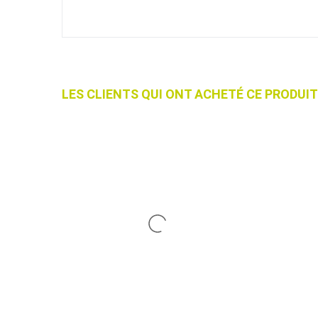
LES CLIENTS QUI ONT ACHETÉ CE PRODU