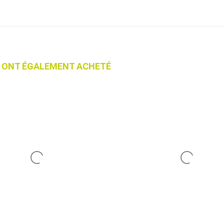
IT ONT ÉGALEMENT ACHETÉ