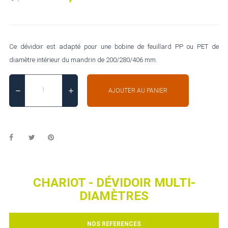
Ce dévidoir est adapté pour une bobine de feuillard PP ou PET de
diamètre intérieur du mandrin de 200/280/406 mm.
AJOUTER AU PANIER
CHARIOT - DÉVIDOIR MULTI-
DIAMÈTRES
NOS REFERENCES