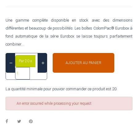
Une gamme complète disponible en stock avec des dimensions
différentes et beaucoup de possibilités. Les boîtes ColomPac® Eurobox à
fond automatique de la série Eurobox se laisse toujours parfaitement
combiner...
Par 20 x
AJOUTER AU PANIER
La quantité minimale pour pouvoir commander ce produit est 20.
An error occurred while processing your request