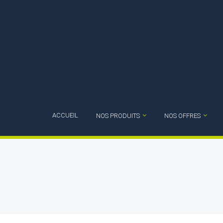
ACCUEIL
NOS PRODUITS
NOS OFFRES