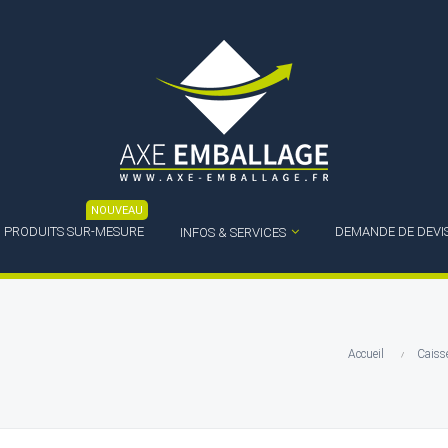
NOUVEAU
PRODUITS SUR-MESURE
DEMANDE DE DEVI
INFOS & SERVICES
Accueil
Caiss