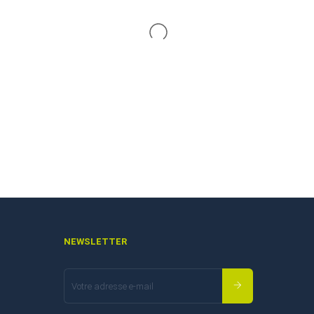
NEWSLETTER