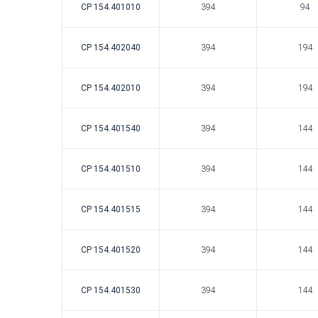
CP 154.401010
394
94
CP 154.402040
394
194
CP 154.402010
394
194
CP 154.401540
394
144
CP 154.401510
394
144
CP 154.401515
394
144
CP 154.401520
394
144
CP 154.401530
394
144