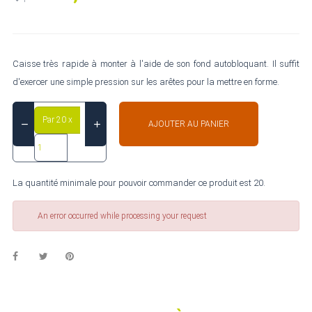
Caisse très rapide à monter à l'aide de son fond autobloquant. Il suffit
d'exercer une simple pression sur les arêtes pour la mettre en forme.
Par 20 x
AJOUTER AU PANIER
La quantité minimale pour pouvoir commander ce produit est 20.
An error occurred while processing your request