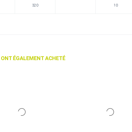
320
10
IT ONT ÉGALEMENT ACHETÉ