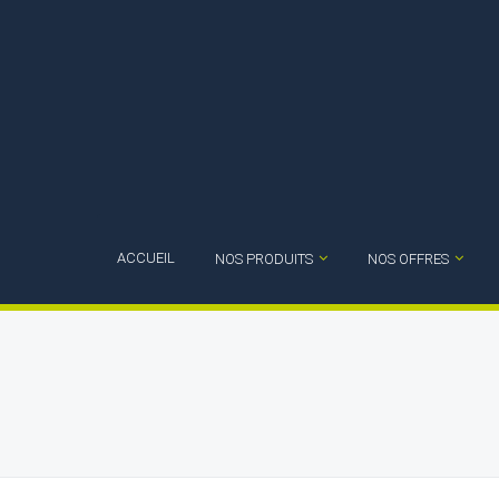
ACCUEIL
NOS PRODUITS
NOS OFFRES