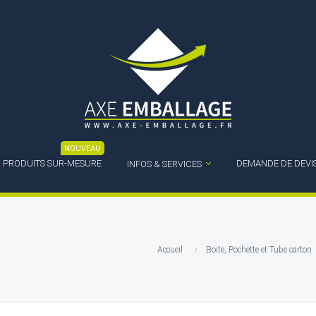
NOUVEAU
PRODUITS SUR-MESURE
DEMANDE DE DEVI
INFOS & SERVICES
Accueil
Boite, Pochette et Tube carton