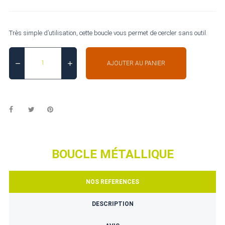
Très simple d’utilisation, cette boucle vous permet de cercler sans outil.
AJOUTER AU PANIER
BOUCLE MÉTALLIQUE
NOS REFERENCES
DESCRIPTION