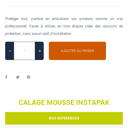
Protéger tout, partout en emballant vos produits comme un vrai
professionnel. Facile à utiliser, en trois étapes créer des coussins de
protection, sans aucun coût d'installation.
AJOUTER AU PANIER
CALAGE MOUSSE INSTAPAK
NOS REFERENCES